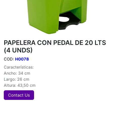
PAPELERA CON PEDAL DE 20 LTS
(4 UNDS)
COD:
H0078
Características:
Ancho: 34 cm
Largo: 26 cm
Altura: 43,50 cm
Contact Us