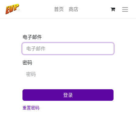
首页
商店
电子邮件
密码
登录
重置密码