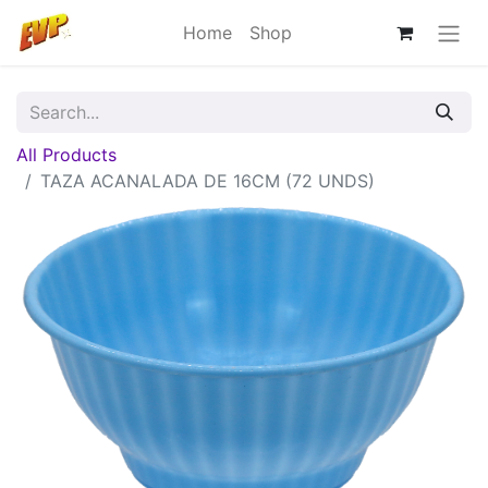
Home
Shop
All Products
TAZA ACANALADA DE 16CM (72 UNDS)