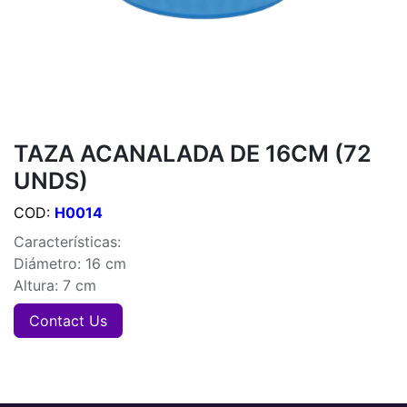
TAZA ACANALADA DE 16CM (72
UNDS)
COD:
H0014
Características:
Diámetro: 16 cm
Altura: 7 cm
Contact Us