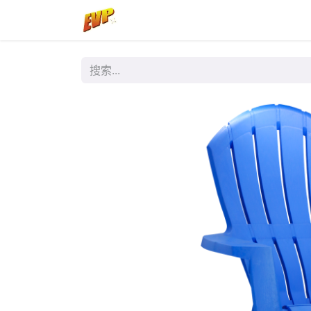
首页
商店