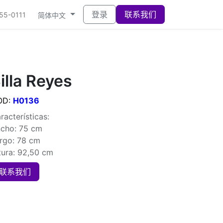
登录
联系我们
555-0111
简体中文
illa Reyes
OD:
H0136
racterísticas:
cho: 75 cm
rgo: 78 cm
tura: 92,50 cm
联系我们