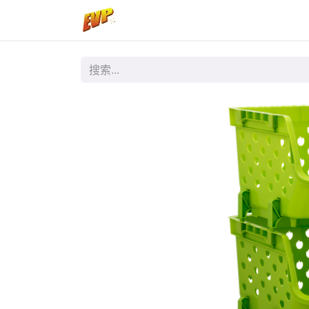
首页
商店