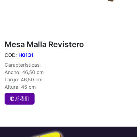
Mesa Malla Revistero
COD:
H0131
Características:
Ancho: 46,50 cm
Largo: 46,50 cm
Altura: 45 cm
联系我们