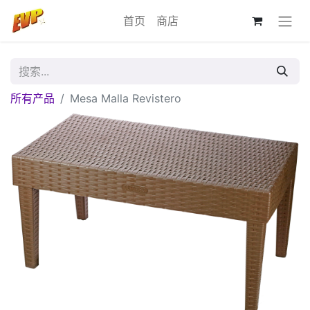
首页
商店
所有产品
Mesa Malla Revistero